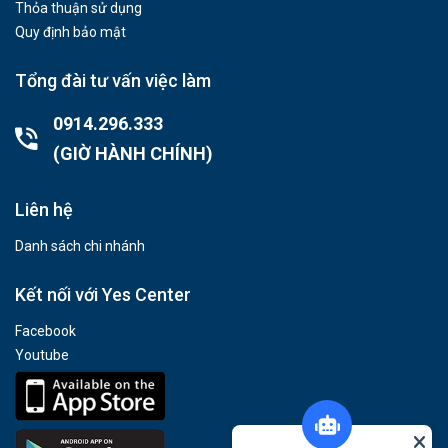
Thỏa thuận sử dụng
Quy định bảo mật
Tổng đài tư vấn việc làm
0914.296.333
(GIỜ HÀNH CHÍNH)
Liên hệ
Danh sách chi nhánh
Kết nối với Yes Center
Facebook
Youtube