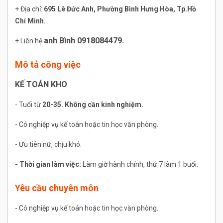
+ Địa chỉ:
695 Lê Đức Anh, Phường Bình Hưng Hòa, Tp.Hồ
Chí Minh.
anh Bình 0918084479.
+ Liên hệ
Mô tả công việc
KẾ TOÁN KHO
- Tuổi từ
20-35. Không cần kinh nghiệm.
- Có nghiệp vụ kế toán hoặc tin học văn phòng.
- Ưu tiên nữ, chịu khó.
- Thời gian làm việc:
Làm giờ hành chính, thứ 7 làm 1 buổi.
Yêu cầu chuyên môn
- Có nghiệp vụ kế toán hoặc tin học văn phòng.