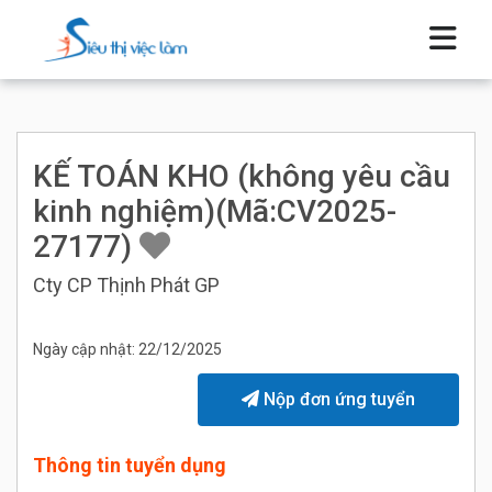
KẾ TOÁN KHO (không yêu cầu
kinh nghiệm)(Mã:CV2025-
27177)
Cty CP Thịnh Phát GP
Ngày cập nhật: 22/12/2025
Nộp đơn ứng tuyển
Thông tin tuyển dụng