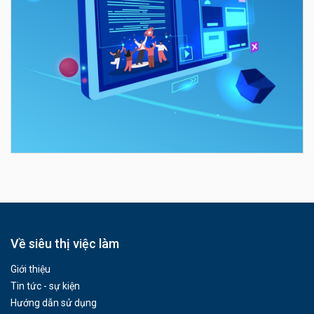
Về siêu thị việc làm
Giới thiệu
Tin tức - sự kiện
Hướng dẫn sử dụng