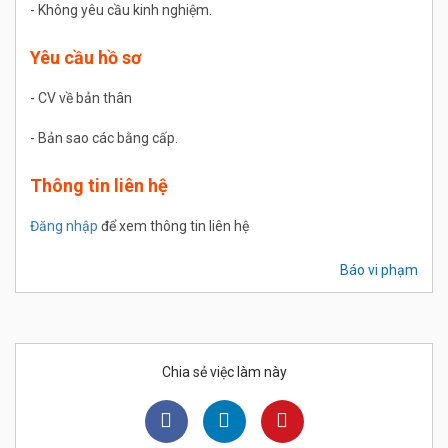
- Không yêu cầu kinh nghiệm.
Yêu cầu hồ sơ
- CV về bản thân
- Bản sao các bằng cấp.
Thông tin liên hệ
Đăng nhập
để xem thông tin liên hệ
Báo vi phạm
Chia sẻ việc làm này