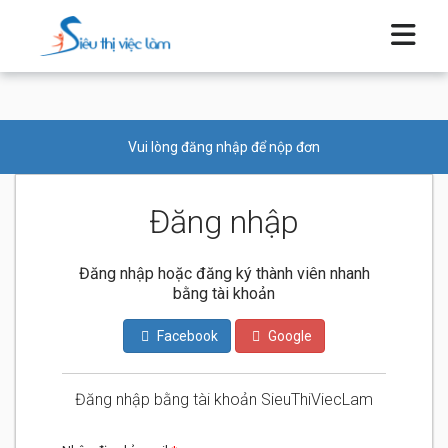
Vui lòng đăng nhập để nộp đơn
Đăng nhập
Đăng nhập hoặc đăng ký thành viên nhanh
bằng tài khoản
Facebook
Google
Đăng nhập bằng tài khoản SieuThiViecLam