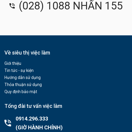
(028) 1088 NHẤN 155
Về siêu thị việc làm
Giới thiệu
Tin tức - sự kiện
Hướng dẫn sử dụng
Thỏa thuận sử dụng
Quy định bảo mật
Tổng đài tư vấn việc làm
0914.296.333
(GIỜ HÀNH CHÍNH)