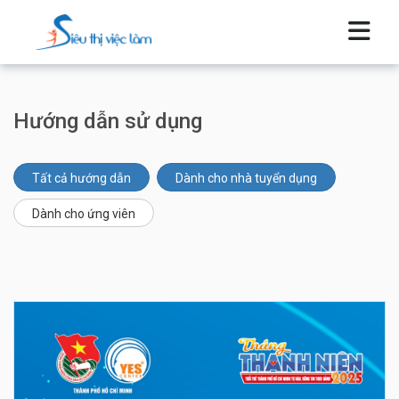
Hướng dẫn sử dụng
Tất cả hướng dẫn
Dành cho nhà tuyển dụng
Dành cho ứng viên