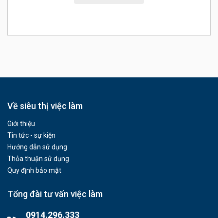
Về siêu thị việc làm
Giới thiệu
Tin tức - sự kiện
Hướng dẫn sử dụng
Thỏa thuận sử dụng
Quy định bảo mật
Tổng đài tư vấn việc làm
0914.296.333