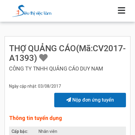
THỢ QUẢNG CÁO(Mã:CV2017-
A1393)
CÔNG TY TNHH QUẢNG CÁO DUY NAM
Ngày cập nhật: 03/08/2017
Nộp đơn ứng tuyển
Thông tin tuyển dụng
Cấp bậc:
Nhân viên