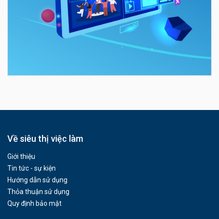
Về siêu thị việc làm
Giới thiệu
Tin tức - sự kiện
Hướng dẫn sử dụng
Thỏa thuận sử dụng
Quy định bảo mật