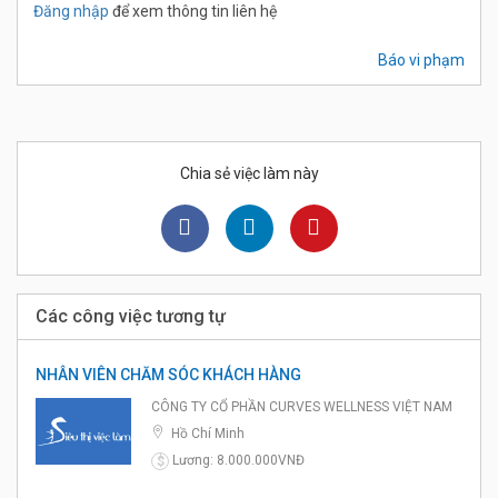
Đăng nhập
để xem thông tin liên hệ
Báo vi phạm
Chia sẻ việc làm này
Các công việc tương tự
NHÂN VIÊN CHĂM SÓC KHÁCH HÀNG
CÔNG TY CỔ PHẦN CURVES WELLNESS VIỆT NAM
Hồ Chí Minh
Lương: 8.000.000VNĐ
$