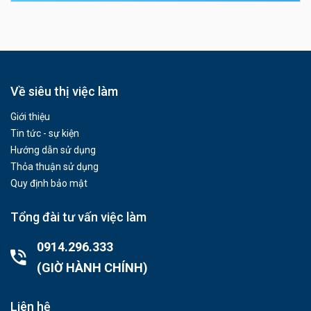
Về siêu thị việc làm
Giới thiệu
Tin tức - sự kiện
Hướng dẫn sử dụng
Thỏa thuận sử dụng
Quy định bảo mật
Tổng đài tư vấn việc làm
0914.296.333
(GIỜ HÀNH CHÍNH)
Liên hệ