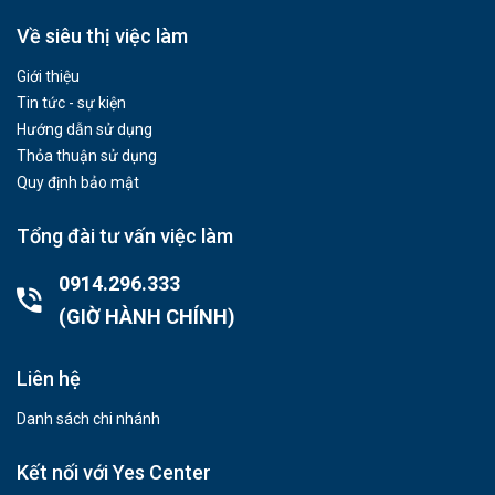
Về siêu thị việc làm
Giới thiệu
Tin tức - sự kiện
Hướng dẫn sử dụng
Thỏa thuận sử dụng
Quy định bảo mật
Tổng đài tư vấn việc làm
0914.296.333
(GIỜ HÀNH CHÍNH)
Liên hệ
Danh sách chi nhánh
Kết nối với Yes Center