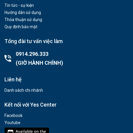
Tin tức - sự kiện
Hướng dẫn sử dụng
Thỏa thuận sử dụng
Quy định bảo mật
Tổng đài tư vấn việc làm
0914.296.333
(GIỜ HÀNH CHÍNH)
Liên hệ
Danh sách chi nhánh
Kết nối với Yes Center
Facebook
Youtube