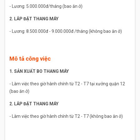
- Lương: 5.000.000đ/tháng (bao ăn ở)
2. LẮP ĐẶT THANG MÁY
- Lương: 8.500.000đ - 9.000.000đ /tháng (không bao ăn ở)
Mô tả công việc
1. SẢN XUẤT BO THANG MÁY
- Làm việc theo giờ hành chính từ T2 - T7 tại xưởng quận 12
(bao ăn ở)
2. LẮP ĐẶT THANG MÁY
- Làm việc theo giờ hành chính từ T2 - T7 (không bao ăn ở)