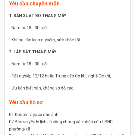
Yêu cầu chuyên môn
1. SẢN XUẤT BO THANG MÁY
- Nam từ 18 - 30 tuổi
- Không cần kinh nghiệm, sức khỏe tốt
2. LẮP ĐẶT THANG MÁY
- Nam từ 18 - 30 tuổi
- Tốt nghiệp 12/12 hoặc Trung cấp Cơ khí, nghề Cơ khí,...
- Ưu tiên biết hàn, không sợ độ cao
Yêu cầu hồ sơ
01 Đơn xin việc có dán ảnh
02 Bản sơ yếu lý lịch có công chứng xác nhận của UBND
phường/xã