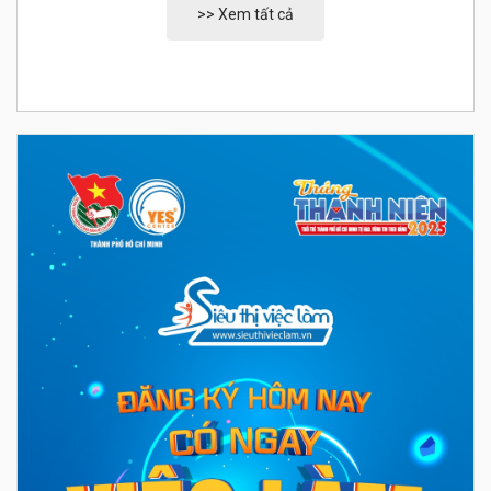
>> Xem tất cả