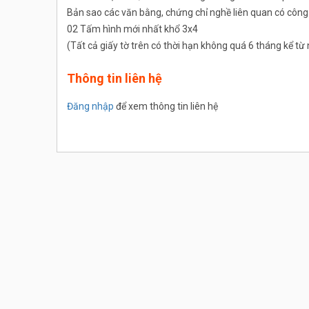
Bản sao các văn bằng, chứng chỉ nghề liên quan có cô
02 Tấm hình mới nhất khổ 3x4
(Tất cả giấy tờ trên có thời hạn không quá 6 tháng kể t
Thông tin liên hệ
Đăng nhập
để xem thông tin liên hệ