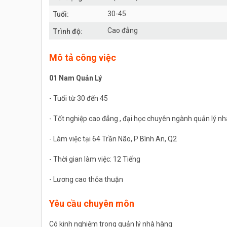
30-45
Tuổi:
Cao đẳng
Trình độ:
Mô tả công việc
01 Nam Quản Lý
- Tuổi từ 30 đến 45
- Tốt nghiệp cao đẳng , đại học chuyên ngành quản lý n
- Làm việc tại 64 Trần Não, P Bình An, Q2
- Thời gian làm việc: 12 Tiếng
- Lương cao thỏa thuận
Yêu cầu chuyên môn
Có kinh nghiệm trong quản lý nhà hàng