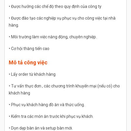
• Được hưởng các chế độ theo quy định của công ty
• Được đào tạo các nghiệp vụ phục vụ cho công việc tại nhà
hàng.
• Môi trường làm việc năng động, chuyên nghiệp.
• Cơ hội thăng tiến cao
Mô tả công việc
• Lấy order từ khách hàng
• Tư vấn thực đơn , các chương trình khuyến mại (nếu có) cho
khách hàng
• Phục vụ khách hàng đồ ăn và thức uống.
• Kiểm tra các món ăn trước khi phục vụ khách.
• Dọn dẹp bàn ăn và setup bàn mới.