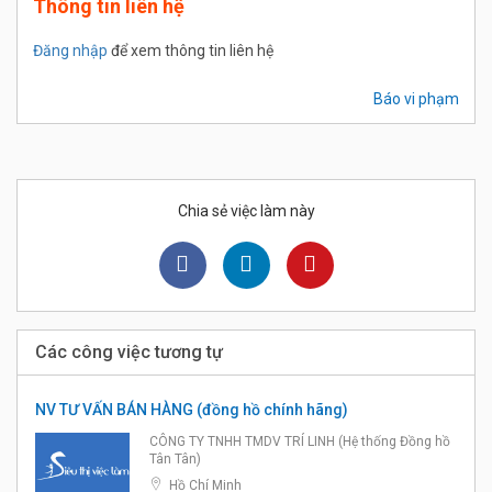
Thông tin liên hệ
Đăng nhập
để xem thông tin liên hệ
Báo vi phạm
Chia sẻ việc làm này
Các công việc tương tự
NV TƯ VẤN BÁN HÀNG (đồng hồ chính hãng)
CÔNG TY TNHH TMDV TRÍ LINH (Hệ thống Đồng hồ
Tân Tân)
Hồ Chí Minh