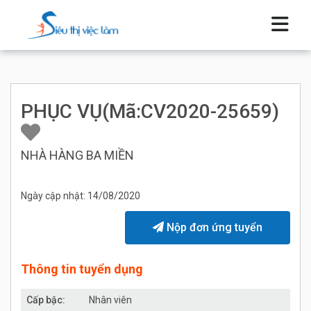
PHỤC VỤ(Mã:CV2020-25659)
NHÀ HÀNG BA MIỀN
Ngày cập nhật: 14/08/2020
Nộp đơn ứng tuyển
Thông tin tuyển dụng
Cấp bậc:
Nhân viên