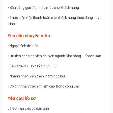
• Sẵn sàng giải đáp thắc mắc cho khách hàng.
• Thực hiện việc thanh toán cho khách hàng theo đúng quy
trình.
Yêu cầu chuyên môn
• Ngoại hình dễ nhìn
• Ưu tiên các sinh viên chuyên ngành Nhà hàng – Khách sạn
• 04 Nam/Nữ. Độ tuổi từ 18 – 30
• Nhanh nhẹn, cẩn thận, ham học hỏi.
• Có tinh thần trách nhiệm cao trong công việc
Yêu cầu hồ sơ
01 Đơn xin việc có dán ảnh