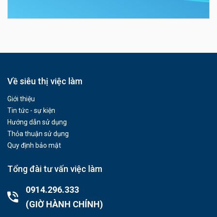
Về siêu thị việc làm
Giới thiệu
Tin tức - sự kiện
Hướng dẫn sử dụng
Thỏa thuận sử dụng
Quy định bảo mật
Tổng đài tư vấn việc làm
0914.296.333
(GIỜ HÀNH CHÍNH)