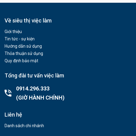
Về siêu thị việc làm
Giới thiệu
Tin tức - sự kiện
Hướng dẫn sử dụng
Thỏa thuận sử dụng
Quy định bảo mật
Tổng đài tư vấn việc làm
0914.296.333
(GIỜ HÀNH CHÍNH)
Liên hệ
Danh sách chi nhánh