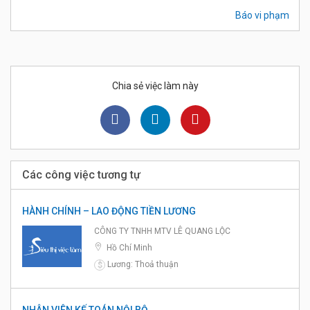
Báo vi phạm
Chia sẻ việc làm này
Các công việc tương tự
HÀNH CHÍNH – LAO ĐỘNG TIỀN LƯƠNG
CÔNG TY TNHH MTV LÊ QUANG LỘC
Hồ Chí Minh
Lương: Thoả thuận
$