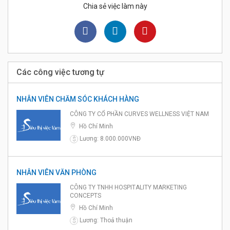
Chia sẻ việc làm này
Các công việc tương tự
NHÂN VIÊN CHĂM SÓC KHÁCH HÀNG
CÔNG TY CỔ PHẦN CURVES WELLNESS VIỆT NAM
Hồ Chí Minh
Lương: 8.000.000VNĐ
$
NHÂN VIÊN VĂN PHÒNG
CÔNG TY TNHH HOSPITALITY MARKETING
CONCEPTS
Hồ Chí Minh
Lương: Thoả thuận
$