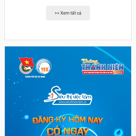
>> Xem tất cả