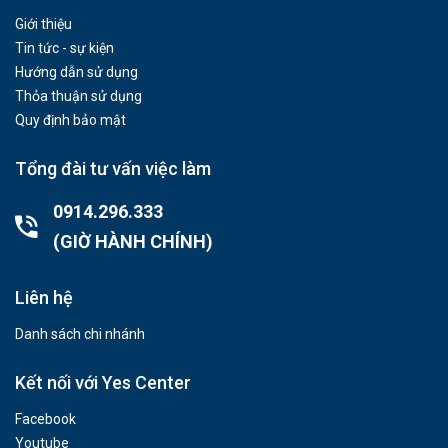
Giới thiệu
Tin tức - sự kiện
Hướng dẫn sử dụng
Thỏa thuận sử dụng
Quy định bảo mật
Tổng đài tư vấn việc làm
0914.296.333
(GIỜ HÀNH CHÍNH)
Liên hệ
Danh sách chi nhánh
Kết nối với Yes Center
Facebook
Youtube