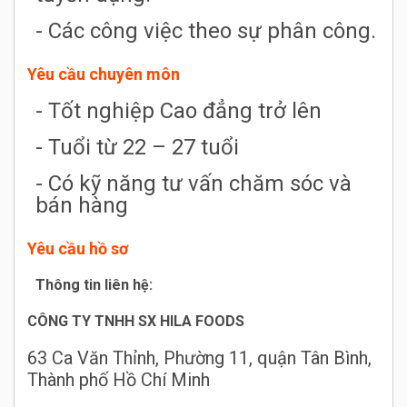
- Các công việc theo sự phân công.
Yêu cầu chuyên môn
- Tốt nghiệp Cao đẳng trở lên
- Tuổi từ 22 – 27 tuổi
- Có kỹ năng tư vấn chăm sóc và
bán hàng
Yêu cầu hồ sơ
Thông tin liên hệ:
CÔNG TY TNHH SX HILA FOODS
63 Ca Văn Thỉnh, Phường 11, quận Tân Bình,
Thành phố Hồ Chí Minh