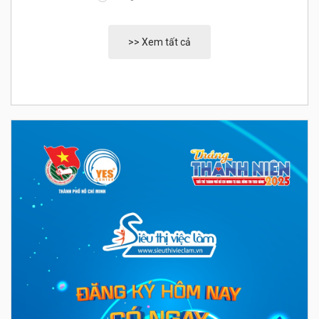
>> Xem tất cả