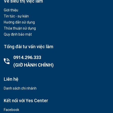
Về siêu thị việc làm
Giới thiệu
Tin tức - sự kiện
Hướng dẫn sử dụng
Thỏa thuận sử dụng
Quy định bảo mật
Tổng đài tư vấn việc làm
0914.296.333
(GIỜ HÀNH CHÍNH)
Liên hệ
Danh sách chi nhánh
Kết nối với Yes Center
Facebook