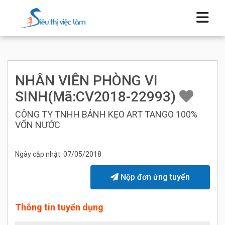
NHÂN VIÊN PHÒNG VI
SINH(Mã:CV2018-22993)
CÔNG TY TNHH BÁNH KẸO ART TANGO 100%
VỐN NƯỚC
Ngày cập nhật: 07/05/2018
Nộp đơn ứng tuyển
Thông tin tuyển dụng