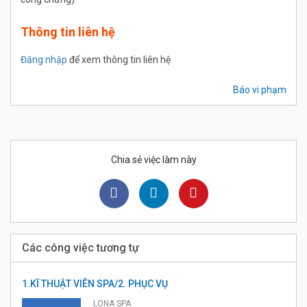
Thông tin liên hệ
Đăng nhập
để xem thông tin liên hệ
Báo vi phạm
Chia sẻ việc làm này
Các công việc tương tự
1.KĨ THUẬT VIÊN SPA/2. PHỤC VỤ
LONA SPA