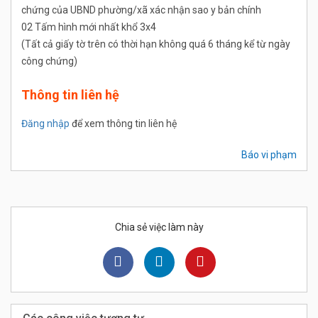
chứng của UBND phường/xã xác nhận sao y bản chính
02 Tấm hình mới nhất khổ 3x4
(Tất cả giấy tờ trên có thời hạn không quá 6 tháng kể từ ngày
công chứng)
Thông tin liên hệ
Đăng nhập
để xem thông tin liên hệ
Báo vi phạm
Chia sẻ việc làm này