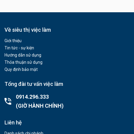
Về siêu thị việc làm
Giới thiệu
Tin tức - sự kiện
Hướng dẫn sử dụng
Thỏa thuận sử dụng
Quy định bảo mật
Tổng đài tư vấn việc làm
0914.296.333
(GIỜ HÀNH CHÍNH)
Liên hệ
Danh sách chi nhánh