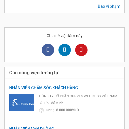
Báo vi phạm
Chia sẻ việc làm này
Các công việc tương tự
NHÂN VIÊN CHĂM SÓC KHÁCH HÀNG
CÔNG TY CỔ PHẦN CURVES WELLNESS VIỆT NAM
Hồ Chí Minh
Lương: 8.000.000VNĐ
$