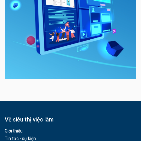
Về siêu thị việc làm
Giới thiệu
Tin tức - sự kiện