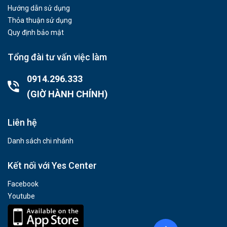
Hướng dẫn sử dụng
Thỏa thuận sử dụng
Quy định bảo mật
Tổng đài tư vấn việc làm
0914.296.333
(GIỜ HÀNH CHÍNH)
Liên hệ
Danh sách chi nhánh
Kết nối với Yes Center
Facebook
Youtube