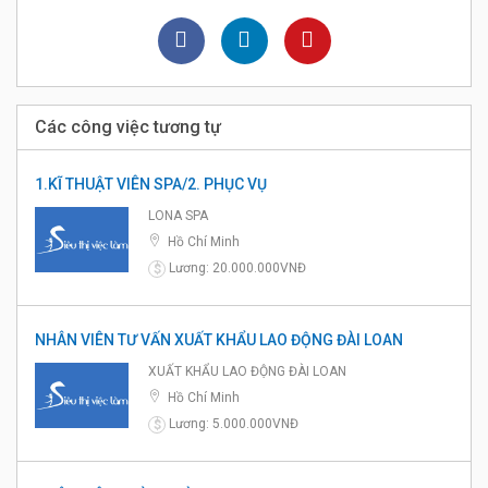
Các công việc tương tự
1.KĨ THUẬT VIÊN SPA/2. PHỤC VỤ
LONA SPA
Hồ Chí Minh
Lương: 20.000.000VNĐ
$
NHÂN VIÊN TƯ VẤN XUẤT KHẨU LAO ĐỘNG ĐÀI LOAN
XUẤT KHẨU LAO ĐỘNG ĐÀI LOAN
Hồ Chí Minh
Lương: 5.000.000VNĐ
$