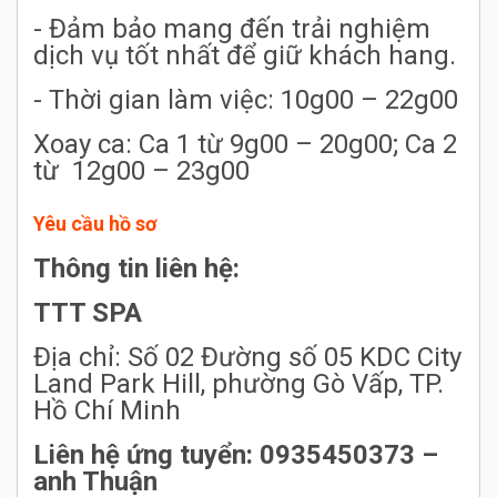
- Đảm bảo mang đến trải nghiệm
dịch vụ tốt nhất để giữ khách hang.
- Thời gian làm việc: 10g00 – 22g00
Xoay ca: Ca 1 từ 9g00 – 20g00; Ca 2
từ 12g00 – 23g00
Yêu cầu hồ sơ
Thông tin liên hệ:
TTT SPA
Địa chỉ: Số 02 Đường số 05 KDC City
Land Park Hill, phường Gò Vấp, TP.
Hồ Chí Minh
Liên hệ ứng tuyển: 0935450373 –
anh Thuận