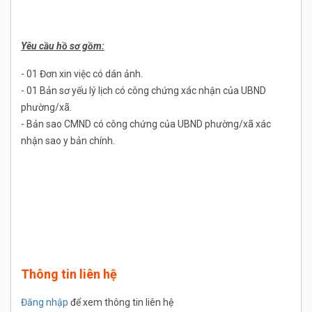
Yêu cầu hồ sơ gồm:
- 01 Đơn xin việc có dán ảnh.
- 01 Bản sơ yếu lý lịch có công chứng xác nhận của UBND
phường/xã.
- Bản sao CMND có công chứng của UBND phường/xã xác
nhận sao y bản chính.
Thông tin liên hệ
Đăng nhập
để xem thông tin liên hệ