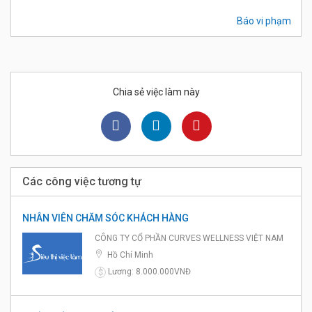
Báo vi phạm
Chia sẻ việc làm này
Các công việc tương tự
NHÂN VIÊN CHĂM SÓC KHÁCH HÀNG
CÔNG TY CỔ PHẦN CURVES WELLNESS VIỆT NAM
Hồ Chí Minh
Lương: 8.000.000VNĐ
$