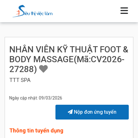
NHÂN VIÊN KỸ THUẬT FOOT &
BODY MASSAGE(Mã:CV2026-
27288)
TTT SPA
Ngày cập nhật: 09/03/2026
Nộp đơn ứng tuyển
Thông tin tuyển dụng