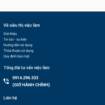
Về siêu thị việc làm
Giới thiệu
Tin tức - sự kiện
Hướng dẫn sử dụng
Thỏa thuận sử dụng
Quy định bảo mật
Tổng đài tư vấn việc làm
0914.296.333
(GIỜ HÀNH CHÍNH)
Liên hệ