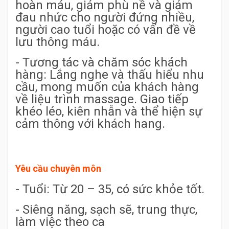
hoàn máu, giảm phù nề và giảm
đau nhức cho người đứng nhiều,
người cao tuổi hoặc có vấn đề về
lưu thông máu.
- Tương tác và chăm sóc khách
hàng: Lắng nghe và thấu hiểu nhu
cầu, mong muốn của khách hàng
về liệu trình massage. Giao tiếp
khéo léo, kiên nhẫn và thể hiện sự
cảm thông với khách hang.
Yêu cầu chuyên môn
- Tuổi: Từ 20 – 35, có sức khỏe tốt.
- Siêng năng, sạch sẽ, trung thực,
làm việc theo ca