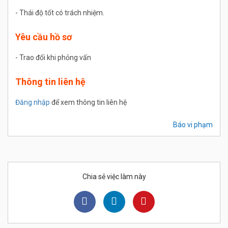
- Thái độ tốt có trách nhiệm.
Yêu cầu hồ sơ
- Trao đổi khi phỏng vấn
Thông tin liên hệ
Đăng nhập
để xem thông tin liên hệ
Báo vi phạm
Chia sẻ việc làm này