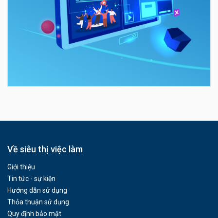
Về siêu thị việc làm
Giới thiệu
Tin tức - sự kiện
Hướng dẫn sử dụng
Thỏa thuận sử dụng
Quy định bảo mật