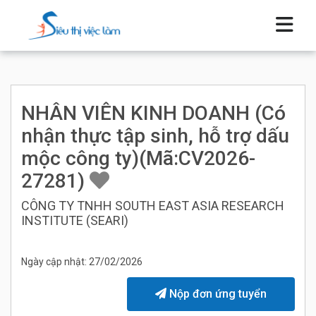
NHÂN VIÊN KINH DOANH (Có
nhận thực tập sinh, hỗ trợ dấu
mộc công ty)(Mã:CV2026-
27281)
CÔNG TY TNHH SOUTH EAST ASIA RESEARCH
INSTITUTE (SEARI)
Ngày cập nhật: 27/02/2026
Nộp đơn ứng tuyển