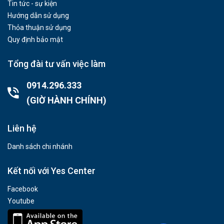
Tin tức - sự kiện
Hướng dẫn sử dụng
Thỏa thuận sử dụng
Quy định bảo mật
Tổng đài tư vấn việc làm
0914.296.333
(GIỜ HÀNH CHÍNH)
Liên hệ
Danh sách chi nhánh
Kết nối với Yes Center
Facebook
Youtube