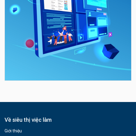
Về siêu thị việc làm
Giới thiệu