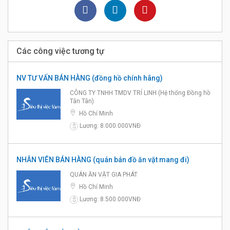
Các công việc tương tự
NV TƯ VẤN BÁN HÀNG (đồng hồ chính hãng)
CÔNG TY TNHH TMDV TRÍ LINH (Hệ thống Đồng hồ
Tân Tân)
Hồ Chí Minh
Lương: 8.000.000VNĐ
$
NHÂN VIÊN BÁN HÀNG (quán bán đồ ăn vặt mang đi)
QUÁN ĂN VẶT GIA PHÁT
Hồ Chí Minh
Lương: 8.500.000VNĐ
$