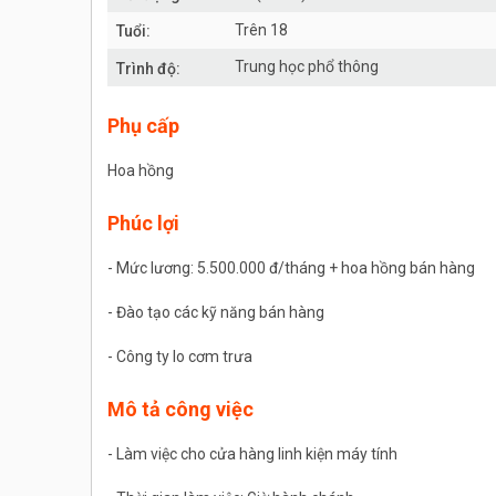
Trên 18
Tuổi:
Trung học phổ thông
Trình độ:
Phụ cấp
Hoa hồng
Phúc lợi
- Mức lương: 5.500.000 đ/tháng + hoa hồng bán hàng
- Đào tạo các kỹ năng bán hàng
- Công ty lo cơm trưa
Mô tả công việc
- Làm việc cho cửa hàng linh kiện máy tính