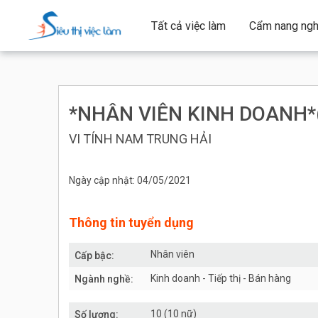
Tất cả việc làm
Cẩm nang ngh
*NHÂN VIÊN KINH DOANH*
VI TÍNH NAM TRUNG HẢI
Ngày cập nhật: 04/05/2021
Thông tin tuyển dụng
Nhân viên
Cấp bậc:
Kinh doanh - Tiếp thị - Bán hàng
Ngành nghề:
10 (10 nữ)
Số lượng: