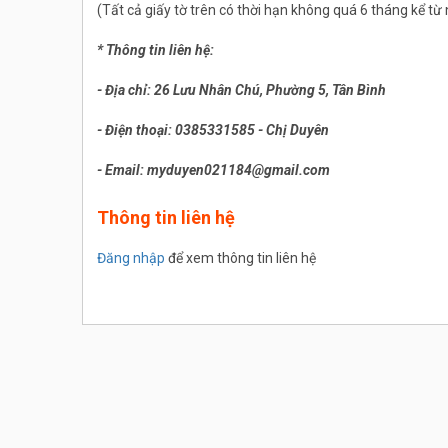
(Tất cả giấy tờ trên có thời hạn không quá 6 tháng kể t
* Thông tin liên hệ:
- Địa chỉ: 26 Lưu Nhân Chú, Phường 5, Tân Bình
- Điện thoại: 0385331585 - Chị Duyên
- Email: myduyen021184@gmail.com
Thông tin liên hệ
Đăng nhập
để xem thông tin liên hệ