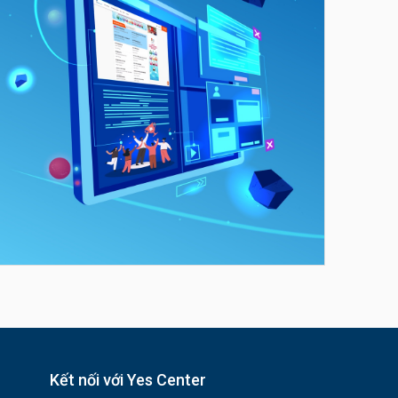
Kết nối với Yes Center