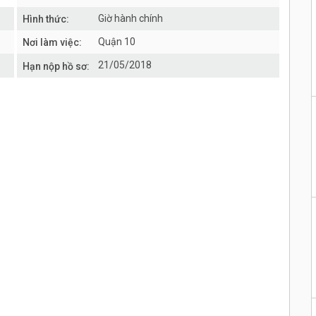
Giờ hành chính
Hình thức:
Quận 10
Nơi làm việc:
21/05/2018
Hạn nộp hồ sơ: