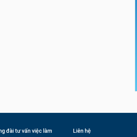
g đài tư vấn việc làm
Liên hệ