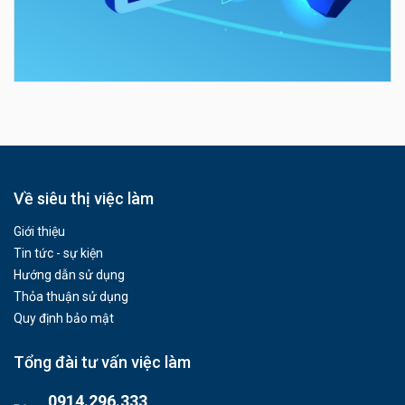
Về siêu thị việc làm
Giới thiệu
Tin tức - sự kiện
Hướng dẫn sử dụng
Thỏa thuận sử dụng
Quy định bảo mật
Tổng đài tư vấn việc làm
0914.296.333