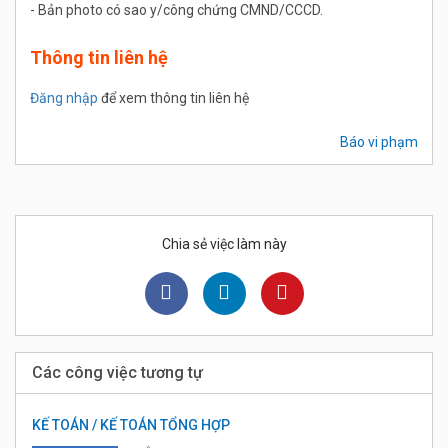
- Bản photo có sao y/công chứng CMND/CCCD.
Thông tin liên hệ
Đăng nhập
để xem thông tin liên hệ
Báo vi phạm
Chia sẻ việc làm này
Các công việc tương tự
KẾ TOÁN / KẾ TOÁN TỔNG HỢP