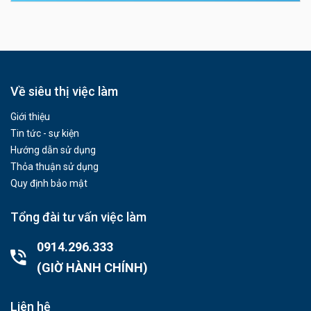
Về siêu thị việc làm
Giới thiệu
Tin tức - sự kiện
Hướng dẫn sử dụng
Thỏa thuận sử dụng
Quy định bảo mật
Tổng đài tư vấn việc làm
0914.296.333
(GIỜ HÀNH CHÍNH)
Liên hệ