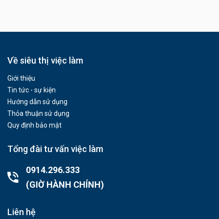
Về siêu thị việc làm
Giới thiệu
Tin tức - sự kiện
Hướng dẫn sử dụng
Thỏa thuận sử dụng
Quy định bảo mật
Tổng đài tư vấn việc làm
0914.296.333
(GIỜ HÀNH CHÍNH)
Liên hệ