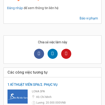
Đăng nhập
để xem thông tin liên hệ
Báo vi phạm
Chia sẻ việc làm này
Các công việc tương tự
1.KĨ THUẬT VIÊN SPA/2. PHỤC VỤ
LONA SPA
Hồ Chí Minh
Lương: 20.000.000VNĐ
$