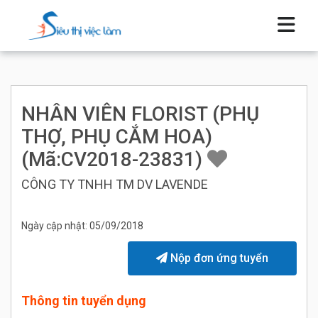
NHÂN VIÊN FLORIST (PHỤ
THỢ, PHỤ CẮM HOA)
(Mã:CV2018-23831)
CÔNG TY TNHH TM DV LAVENDE
Ngày cập nhật: 05/09/2018
Nộp đơn ứng tuyển
Thông tin tuyển dụng