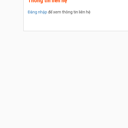
Thông tin liên hệ
Đăng nhập
để xem thông tin liên hệ