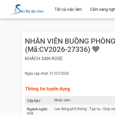
Tất cả việc làm
Cẩm nang ngh
NHÂN VIÊN BUỒNG PHÒNG -
(Mã:CV2026-27336)
KHÁCH SẠN ROSE
Ngày cập nhật: 21/07/2026
Thông tin tuyển dụng
Nhân viên
Cấp bậc:
Lao động phổ thông - Tạp vụ - Giúp vi
Ngành nghề:
nhà