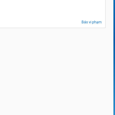
Báo vi phạm