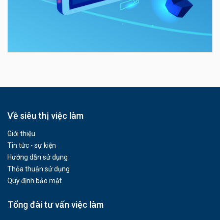
Về siêu thị việc làm
Giới thiệu
Tin tức - sự kiện
Hướng dẫn sử dụng
Thỏa thuận sử dụng
Quy định bảo mật
Tổng đài tư vấn việc làm