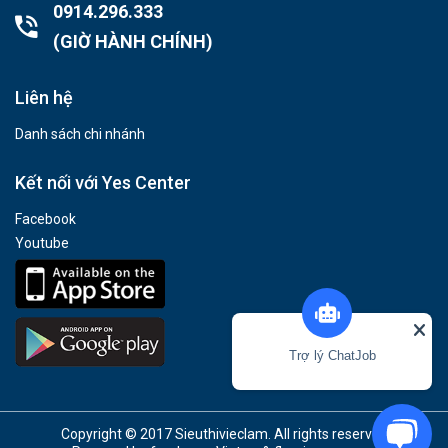
0914.296.333
(GIỜ HÀNH CHÍNH)
Liên hệ
Danh sách chi nhánh
Kết nối với Yes Center
Facebook
Youtube
Trợ lý ChatJob
Copyright © 2017 Sieuthivieclam. All rights reserved