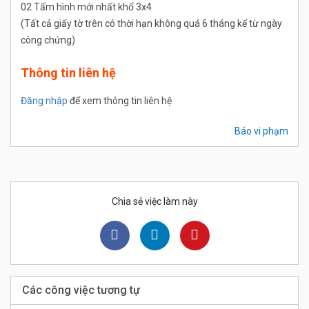
02 Tấm hình mới nhất khổ 3x4
(Tất cả giấy tờ trên có thời hạn không quá 6 tháng kể từ ngày
công chứng)
Thông tin liên hệ
Đăng nhập
để xem thông tin liên hệ
Báo vi phạm
Chia sẻ việc làm này
Các công việc tương tự