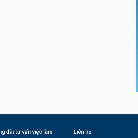
g đài tư vấn việc làm
Liên hệ