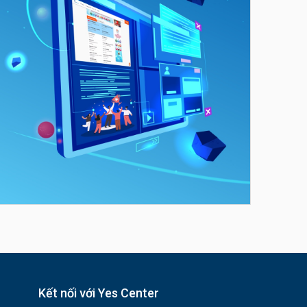
Kết nối với Yes Center