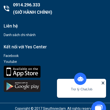
0914.296.333
(GIỜ HÀNH CHÍNH)
Liên hệ
Danh sách chi nhánh
Kết nối với Yes Center
Facebook
Youtube
Trợ lý ChatJob
Copyright © 2017 Sieuthivieclam. All rights reserved