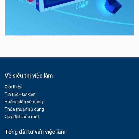
Về siêu thị việc làm
Giới thiệu
Tin tức - sự kiện
Hướng dẫn sử dụng
Thỏa thuận sử dụng
Quy định bảo mật
Tổng đài tư vấn việc làm