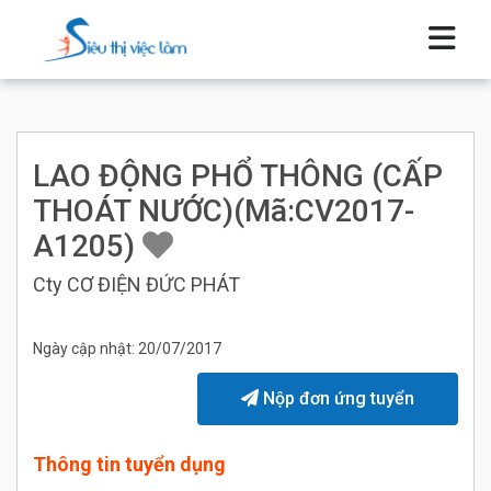
LAO ĐỘNG PHỔ THÔNG (CẤP
THOÁT NƯỚC)(Mã:CV2017-
A1205)
Cty CƠ ĐIỆN ĐỨC PHÁT
Ngày cập nhật: 20/07/2017
Nộp đơn ứng tuyển
Thông tin tuyển dụng