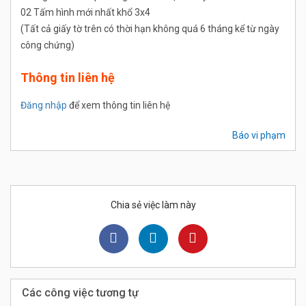
02 Tấm hình mới nhất khổ 3x4
(Tất cả giấy tờ trên có thời hạn không quá 6 tháng kể từ ngày
công chứng)
Thông tin liên hệ
Đăng nhập
để xem thông tin liên hệ
Báo vi phạm
Chia sẻ việc làm này
Các công việc tương tự