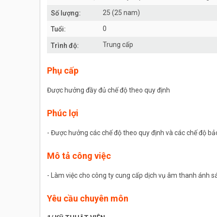
25 (25 nam)
Số lượng:
0
Tuổi:
Trung cấp
Trình độ:
Phụ cấp
Được hưởng đầy đủ chế độ theo quy định
Phúc lợi
- Được hưởng các chế độ theo quy định và các chế độ bả
Mô tả công việc
- Làm việc cho công ty cung cấp dịch vụ âm thanh ánh sá
Yêu cầu chuyên môn