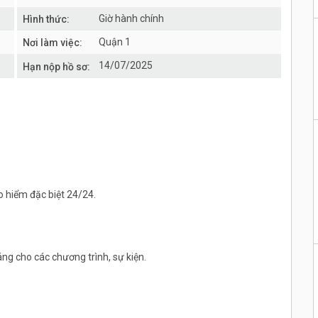
Giờ hành chính
Hình thức:
Quận 1
Nơi làm việc:
14/07/2025
Hạn nộp hồ sơ:
o hiểm đặc biệt 24/24.
ng cho các chương trình, sự kiện.