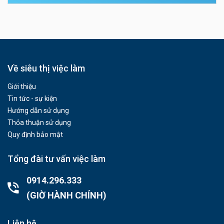
Về siêu thị việc làm
Giới thiệu
Tin tức - sự kiện
Hướng dẫn sử dụng
Thỏa thuận sử dụng
Quy định bảo mật
Tổng đài tư vấn việc làm
0914.296.333
(GIỜ HÀNH CHÍNH)
Liên hệ