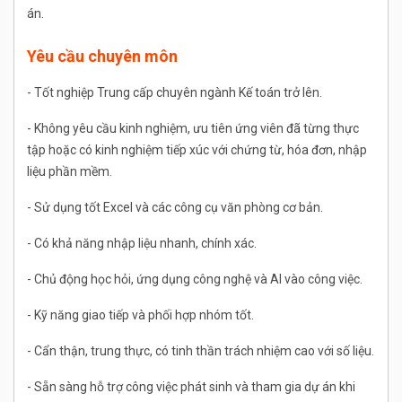
án.
Yêu cầu chuyên môn
- Tốt nghiệp Trung cấp chuyên ngành Kế toán trở lên.
- Không yêu cầu kinh nghiệm, ưu tiên ứng viên đã từng thực
tập hoặc có kinh nghiệm tiếp xúc với chứng từ, hóa đơn, nhập
liệu phần mềm.
- Sử dụng tốt Excel và các công cụ văn phòng cơ bản.
- Có khả năng nhập liệu nhanh, chính xác.
- Chủ động học hỏi, ứng dụng công nghệ và AI vào công việc.
- Kỹ năng giao tiếp và phối hợp nhóm tốt.
- Cẩn thận, trung thực, có tinh thần trách nhiệm cao với số liệu.
- Sẵn sàng hỗ trợ công việc phát sinh và tham gia dự án khi