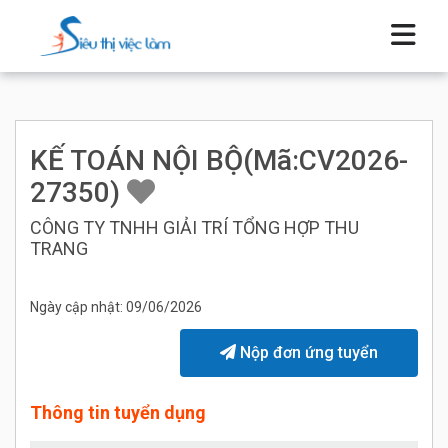
KẾ TOÁN NỘI BỘ(Mã:CV2026-
27350)
CÔNG TY TNHH GIẢI TRÍ TỔNG HỢP THU
TRANG
Ngày cập nhật: 09/06/2026
Nộp đơn ứng tuyển
Thông tin tuyển dụng