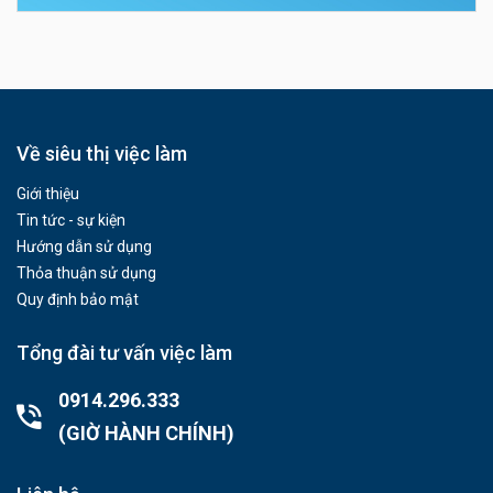
Về siêu thị việc làm
Giới thiệu
Tin tức - sự kiện
Hướng dẫn sử dụng
Thỏa thuận sử dụng
Quy định bảo mật
Tổng đài tư vấn việc làm
0914.296.333
(GIỜ HÀNH CHÍNH)