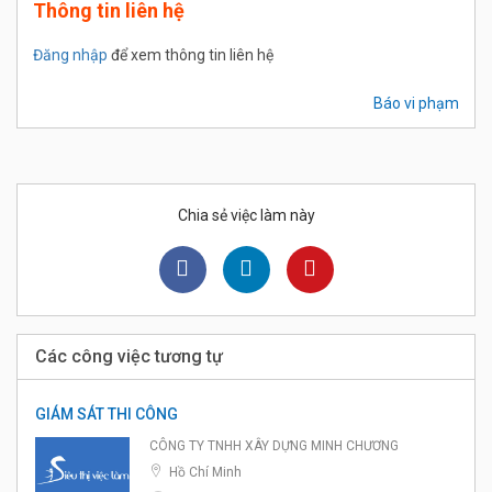
Thông tin liên hệ
Đăng nhập
để xem thông tin liên hệ
Báo vi phạm
Chia sẻ việc làm này
Các công việc tương tự
GIÁM SÁT THI CÔNG
CÔNG TY TNHH XÂY DỰNG MINH CHƯƠNG
Hồ Chí Minh