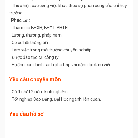
- Thực hiện các công việc khác theo sự phân công của chỉ huy
trưởng.
Phúc Lợi:
- Tham gia BHXH, BHYT, BHTN.
- Lương, thưởng, phép năm.
- Có cơ hội thăng tiến.
- Làm việc trong môi trường chuyên nghiệp.
- Được đào tạo tại công ty.
- Hưởng các chính sách phù hợp với năng lực làm việc.
Yêu cầu chuyên môn
- Có ít nhất 2 năm kinh nghiệm.
- Tốt nghiệp Cao Đẳng, Đại Học ngành liên quan.
Yêu cầu hồ sơ
.