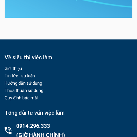
Về siêu thị việc làm
Giới thiệu
Tin tức - sự kiện
Hướng dẫn sử dụng
Thỏa thuận sử dụng
Quy định bảo mật
Tổng đài tư vấn việc làm
0914.296.333
(GIỜ HÀNH CHÍNH)