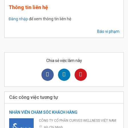
Thông tin liên hệ
Đăng nhập
để xem thông tin liên hệ
Báo vi phạm
Chia sẻ việc làm này
Các công việc tương tự
NHÂN VIÊN CHĂM SÓC KHÁCH HÀNG
CÔNG TY CỔ PHẦN CURVES WELLNESS VIỆT NAM
Hồ Chí Minh