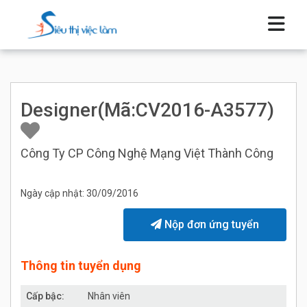
Designer(Mã:CV2016-A3577)
Công Ty CP Công Nghệ Mạng Việt Thành Công
Ngày cập nhật: 30/09/2016
Nộp đơn ứng tuyển
Thông tin tuyển dụng
Cấp bậc:
Nhân viên