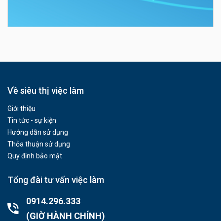
Về siêu thị việc làm
Giới thiệu
Tin tức - sự kiện
Hướng dẫn sử dụng
Thỏa thuận sử dụng
Quy định bảo mật
Tổng đài tư vấn việc làm
0914.296.333
(GIỜ HÀNH CHÍNH)