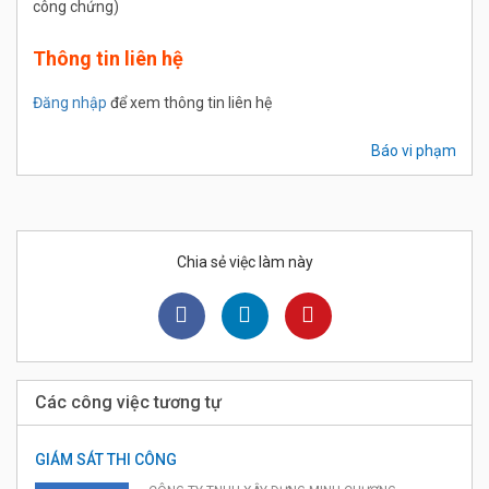
công chứng)
Thông tin liên hệ
Đăng nhập
để xem thông tin liên hệ
Báo vi phạm
Chia sẻ việc làm này
Các công việc tương tự
GIÁM SÁT THI CÔNG