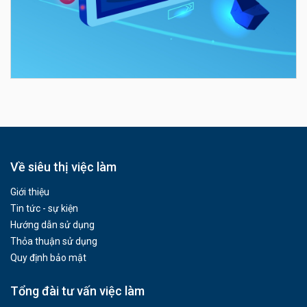
Về siêu thị việc làm
Giới thiệu
Tin tức - sự kiện
Hướng dẫn sử dụng
Thỏa thuận sử dụng
Quy định bảo mật
Tổng đài tư vấn việc làm