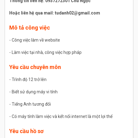
Thông tin liên hệ:
0937272301
Chú Ngọc
Hoặc liên hệ qua mail:
tudanh02@gmail.com
Mô tả công việc
- Công việc làm về website
- Làm việc tại nhà, công việc hợp pháp
Yêu cầu chuyên môn
- Trình độ 12 trở lên
- Biết sử dụng máy vi tính
- Tiếng Anh tương đối
- Có máy tính làm việc và kết nối internet là một lợi thế
Yêu cầu hồ sơ