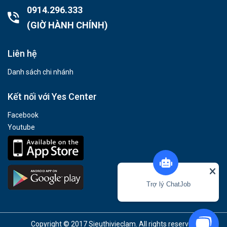
0914.296.333
(GIỜ HÀNH CHÍNH)
Liên hệ
Danh sách chi nhánh
Kết nối với Yes Center
Facebook
Youtube
Trợ lý ChatJob
Copyright © 2017 Sieuthivieclam. All rights reserved