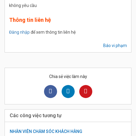
không yêu cầu
Thông tin liên hệ
Đăng nhập
để xem thông tin liên hệ
Báo vi phạm
Chia sẻ việc làm này
Các công việc tương tự
NHÂN VIÊN CHĂM SÓC KHÁCH HÀNG