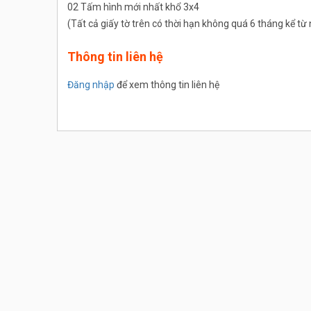
02 Tấm hình mới nhất khổ 3x4
(Tất cả giấy tờ trên có thời hạn không quá 6 tháng kể t
Thông tin liên hệ
Đăng nhập
để xem thông tin liên hệ