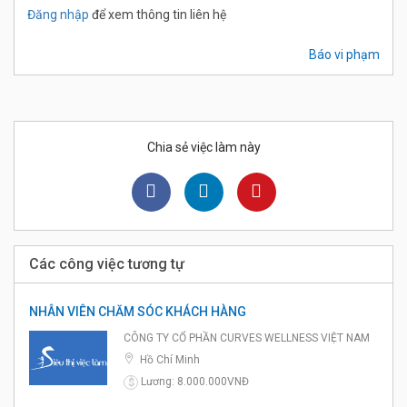
Đăng nhập
để xem thông tin liên hệ
Báo vi phạm
Chia sẻ việc làm này
Các công việc tương tự
NHÂN VIÊN CHĂM SÓC KHÁCH HÀNG
CÔNG TY CỔ PHẦN CURVES WELLNESS VIỆT NAM
Hồ Chí Minh
Lương: 8.000.000VNĐ
$