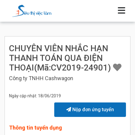
CHUYÊN VIÊN NHẮC HẠN
THANH TOÁN QUA ĐIỆN
THOẠI(Mã:CV2019-24901)
Công ty TNHH Cashwagon
Ngày cập nhật: 18/06/2019
Nộp đơn ứng tuyển
Thông tin tuyển dụng