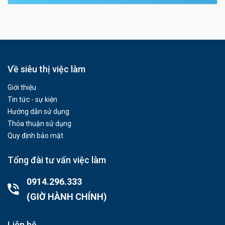
Về siêu thị việc làm
Giới thiệu
Tin tức - sự kiện
Hướng dẫn sử dụng
Thỏa thuận sử dụng
Quy định bảo mật
Tổng đài tư vấn việc làm
0914.296.333
(GIỜ HÀNH CHÍNH)
Liên hệ