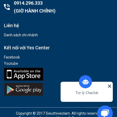
0914.296.333
(GIỜ HÀNH CHÍNH)
Liên hệ
Danh sách chi nhánh
Kết nối với Yes Center
Facebook
Youtube
Trợ lý ChatJob
Copyright © 2017 Sieuthivieclam. All rights reserved