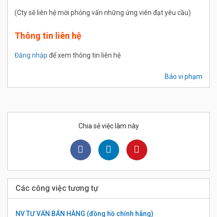
(Cty sẽ liên hệ mời phỏng vấn những ứng viên đạt yêu cầu)
Thông tin liên hệ
Đăng nhập
để xem thông tin liên hệ
Báo vi phạm
Chia sẻ việc làm này
Các công việc tương tự
NV TƯ VẤN BÁN HÀNG (đồng hồ chính hãng)