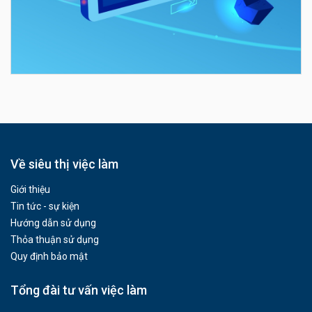
Về siêu thị việc làm
Giới thiệu
Tin tức - sự kiện
Hướng dẫn sử dụng
Thỏa thuận sử dụng
Quy định bảo mật
Tổng đài tư vấn việc làm