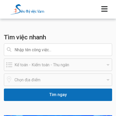
Tìm việc nhanh
Tìm ngay