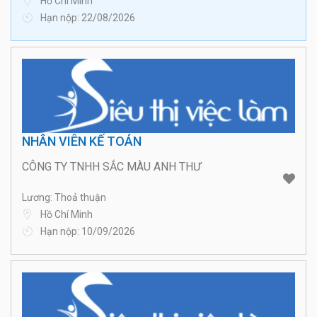
Hồ Chí Minh
Hạn nộp: 22/08/2026
NHÂN VIÊN KẾ TOÁN
CÔNG TY TNHH SẮC MÀU ANH THƯ
Lương: Thoả thuận
Hồ Chí Minh
Hạn nộp: 10/09/2026