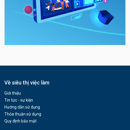
Về siêu thị việc làm
Giới thiệu
Tin tức - sự kiện
Hướng dẫn sử dụng
Thỏa thuận sử dụng
Quy định bảo mật