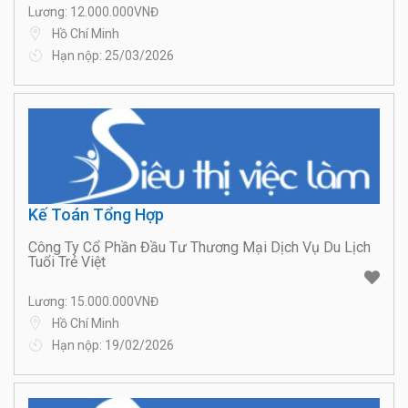
Lương: 12.000.000VNĐ
Hồ Chí Minh
Hạn nộp: 25/03/2026
Kế Toán Tổng Hợp
Công Ty Cổ Phần Đầu Tư Thương Mại Dịch Vụ Du Lịch
Tuổi Trẻ Việt
Lương: 15.000.000VNĐ
Hồ Chí Minh
Hạn nộp: 19/02/2026