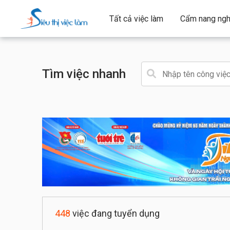
Tất cả việc làm
Cẩm nang ngh
Tìm việc nhanh
448
việc đang tuyển dụng