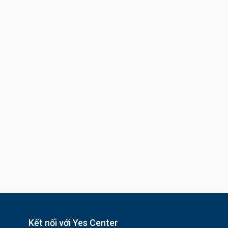
Kết nối với Yes Center