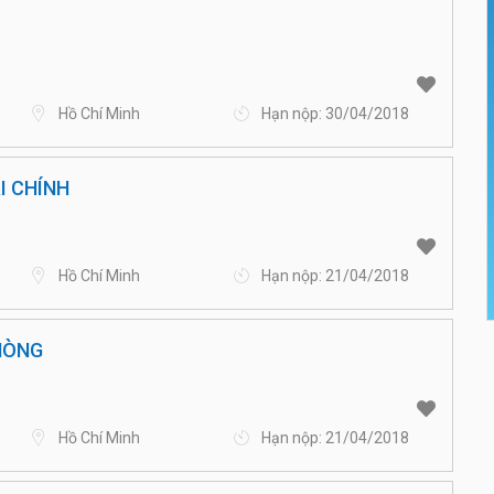
Hồ Chí Minh
Hạn nộp: 30/04/2018
I CHÍNH
Hồ Chí Minh
Hạn nộp: 21/04/2018
ÒNG
Hồ Chí Minh
Hạn nộp: 21/04/2018