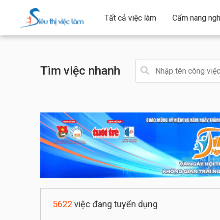
Tất cả việc làm
Cẩm nang ngh
Tìm việc nhanh
5622
việc đang tuyển dụng