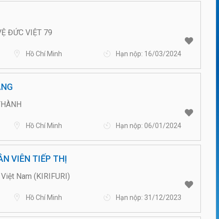
Ệ ĐỨC VIỆT 79
Hồ Chí Minh
Hạn nộp: 16/03/2024
ÀNG
THÀNH
Hồ Chí Minh
Hạn nộp: 06/01/2024
N VIÊN TIẾP THỊ
Việt Nam (KIRIFURI)
Hồ Chí Minh
Hạn nộp: 31/12/2023