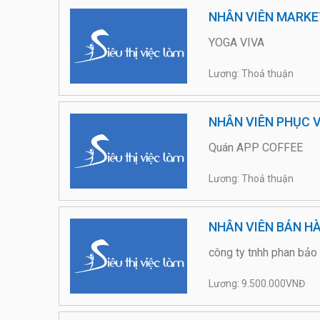
NHÂN VIÊN MARKE
YOGA VIVA
Lương: Thoả thuận
NHÂN VIÊN PHỤC 
Quán APP COFFEE
Lương: Thoả thuận
NHÂN VIÊN BÁN H
công ty tnhh phan bảo 
Lương: 9.500.000VNĐ