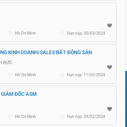
Hồ Chí Minh
Hạn nộp: 30/03/2024
NG KINH DOANH/SALES BẤT ĐỘNG SẢN
H ĐỨC
Hồ Chí Minh
Hạn nộp: 11/03/2024
/ GIÁM ĐỐC ASM
Hồ Chí Minh
Hạn nộp: 29/02/2024