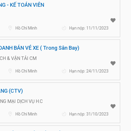
NG - KẾ TOÁN VIÊN
Hồ Chí Minh
Hạn nộp: 11/11/2023
ANH BÁN VÉ XE ( Trong Sân Bay)
CH & VẬN TẢI CM
Hồ Chí Minh
Hạn nộp: 24/11/2023
NG (CTV)
G MẠI DỊCH VỤ H.C
Hồ Chí Minh
Hạn nộp: 31/10/2023