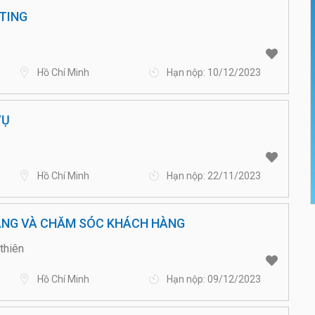
TING
Hồ Chí Minh
Hạn nộp: 10/12/2023
VỤ
Hồ Chí Minh
Hạn nộp: 22/11/2023
ÀNG VÀ CHĂM SÓC KHÁCH HÀNG
thiên
Hồ Chí Minh
Hạn nộp: 09/12/2023