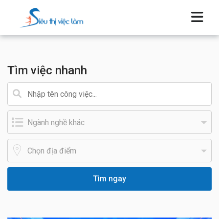
Tìm việc nhanh
Tìm ngay