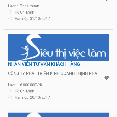
Lương: Thoả thuận
Hồ Chí Minh
Hạn nộp: 31/10/2017
NHÂN VIÊN TƯ VẤN KHÁCH HÀNG
CÔNG TY PHÁT TRIỂN KINH DOANH THỊNH PHÁT
Lương: 6.000.000VNĐ
Hồ Chí Minh
Hạn nộp: 20/10/2017