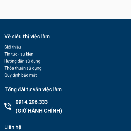
Về siêu thị việc làm
Giới thiệu
Tin tức - sự kiện
Hướng dẫn sử dụng
Thỏa thuận sử dụng
Quy định bảo mật
Tổng đài tư vấn việc làm
0914.296.333
(GIỜ HÀNH CHÍNH)
Liên hệ