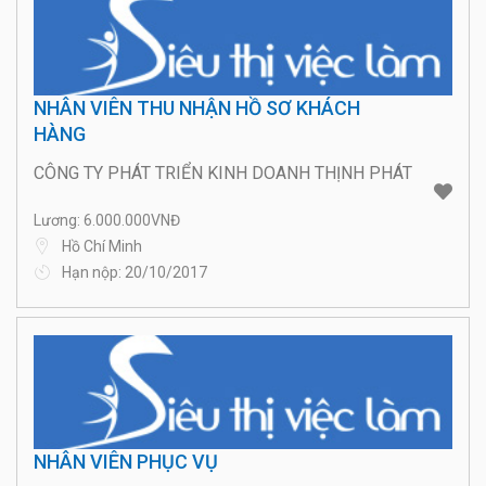
NHÂN VIÊN THU NHẬN HỒ SƠ KHÁCH
HÀNG
CÔNG TY PHÁT TRIỂN KINH DOANH THỊNH PHÁT
Lương: 6.000.000VNĐ
Hồ Chí Minh
Hạn nộp: 20/10/2017
NHÂN VIÊN PHỤC VỤ