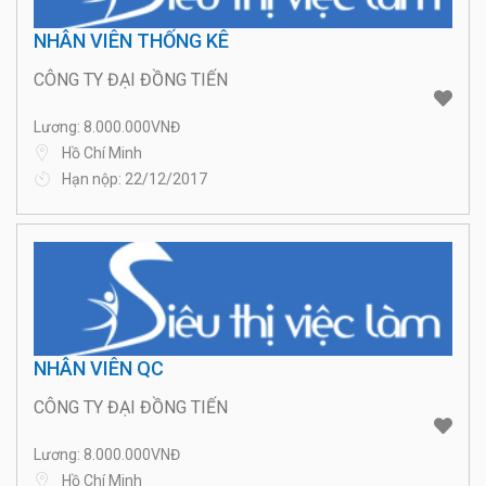
NHÂN VIÊN THỐNG KÊ
CÔNG TY ĐẠI ĐỒNG TIẾN
Lương: 8.000.000VNĐ
Hồ Chí Minh
Hạn nộp: 22/12/2017
NHÂN VIÊN QC
CÔNG TY ĐẠI ĐỒNG TIẾN
Lương: 8.000.000VNĐ
Hồ Chí Minh