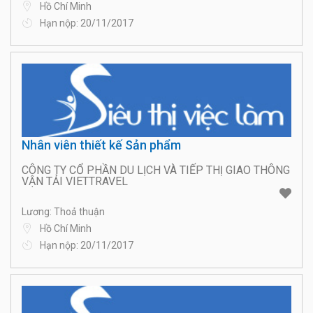
Hồ Chí Minh
Hạn nộp: 20/11/2017
Nhân viên thiết kế Sản phẩm
CÔNG TY CỔ PHẦN DU LỊCH VÀ TIẾP THỊ GIAO THÔNG
VẬN TẢI VIETTRAVEL
Lương: Thoả thuận
Hồ Chí Minh
Hạn nộp: 20/11/2017