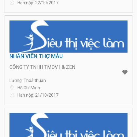
Hạn nộp: 22/10/2017
NHÂN VIÊN THỢ MẪU
CÔNG TY TNHH TMDV I & ZEN
Lương: Thoả thuận
Hồ Chí Minh
Hạn nộp: 21/10/2017