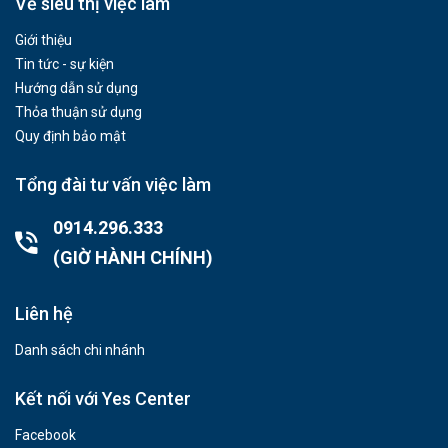
Về siêu thị việc làm
Giới thiệu
Tin tức - sự kiện
Hướng dẫn sử dụng
Thỏa thuận sử dụng
Quy định bảo mật
Tổng đài tư vấn việc làm
0914.296.333
(GIỜ HÀNH CHÍNH)
Liên hệ
Danh sách chi nhánh
Kết nối với Yes Center
Facebook