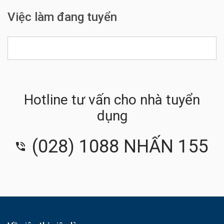
Việc làm đang tuyển
Hotline tư vấn cho nhà tuyển
dụng
(028) 1088 NHẤN 155