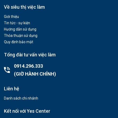
Về siêu thị việc làm
Giới thiệu
Tin tức - sự kiện
Hướng dẫn sử dụng
Thỏa thuận sử dụng
Quy định bảo mật
Tổng đài tư vấn việc làm
0914.296.333
(GIỜ HÀNH CHÍNH)
Liên hệ
Danh sách chi nhánh
Kết nối với Yes Center