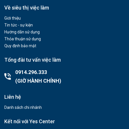
Về siêu thị việc làm
Giới thiệu
Tin tức - sự kiện
Hướng dẫn sử dụng
Thỏa thuận sử dụng
Quy định bảo mật
Tổng đài tư vấn việc làm
0914.296.333
(GIỜ HÀNH CHÍNH)
Liên hệ
Danh sách chi nhánh
Kết nối với Yes Center