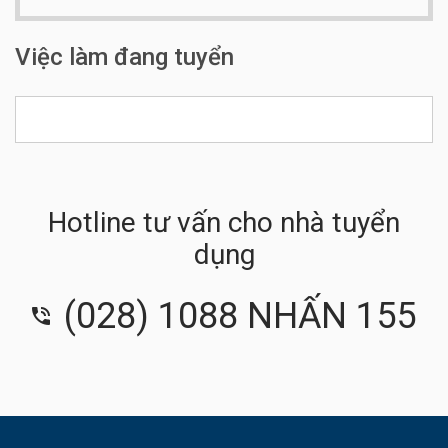
Số điện thoại:
0913744448
Việc làm đang tuyển
Hotline tư vấn cho nhà tuyển
dụng
(028) 1088 NHẤN 155