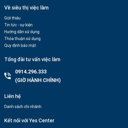
Về siêu thị việc làm
Giới thiệu
Tin tức - sự kiện
Hướng dẫn sử dụng
Thỏa thuận sử dụng
Quy định bảo mật
Tổng đài tư vấn việc làm
0914.296.333
(GIỜ HÀNH CHÍNH)
Liên hệ
Danh sách chi nhánh
Kết nối với Yes Center