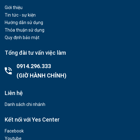
Giới thiệu
Tin tức - sự kiện
Hướng dẫn sử dụng
Thỏa thuận sử dụng
Quy định bảo mật
Tổng đài tư vấn việc làm
0914.296.333
(GIỜ HÀNH CHÍNH)
Liên hệ
Danh sách chi nhánh
Kết nối với Yes Center
Facebook
Youtube