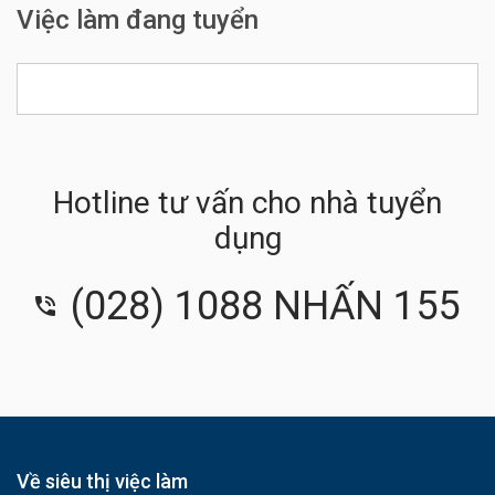
Việc làm đang tuyển
Hotline tư vấn cho nhà tuyển
dụng
(028) 1088 NHẤN 155
Về siêu thị việc làm