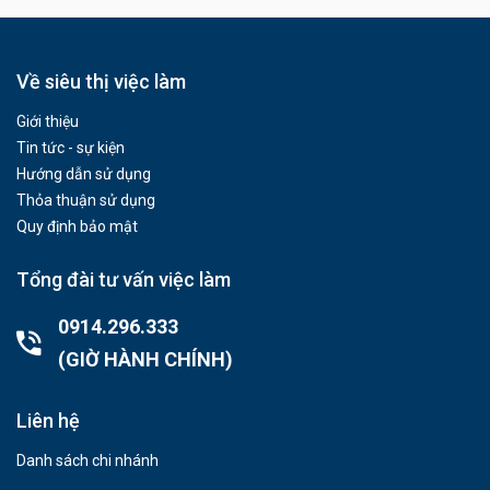
Về siêu thị việc làm
Giới thiệu
Tin tức - sự kiện
Hướng dẫn sử dụng
Thỏa thuận sử dụng
Quy định bảo mật
Tổng đài tư vấn việc làm
0914.296.333
(GIỜ HÀNH CHÍNH)
Liên hệ
Danh sách chi nhánh