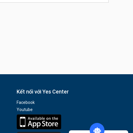
Kết nối với Yes Center
Facebook
Youtube