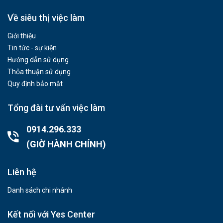
Về siêu thị việc làm
Giới thiệu
Tin tức - sự kiện
Hướng dẫn sử dụng
Thỏa thuận sử dụng
Quy định bảo mật
Tổng đài tư vấn việc làm
0914.296.333
(GIỜ HÀNH CHÍNH)
Liên hệ
Danh sách chi nhánh
Kết nối với Yes Center